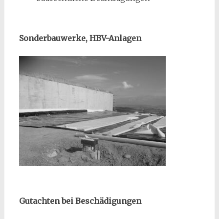
Sonderbauwerke, HBV-Anlagen
Gutachten bei Beschädigungen