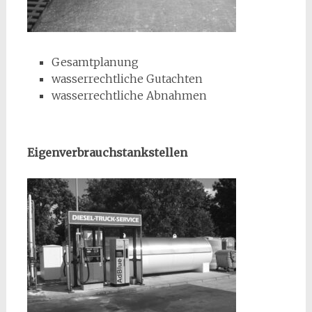
Gesamtplanung
wasserrechtliche Gutachten
wasserrechtliche Abnahmen
Eigenverbrauchstankstellen