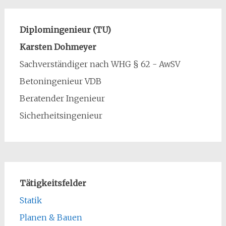
Diplomingenieur (TU)
Karsten Dohmeyer
Sachverständiger nach WHG § 62 - AwSV
Betoningenieur VDB
Beratender Ingenieur
Sicherheitsingenieur
Tätigkeitsfelder
Statik
Planen & Bauen