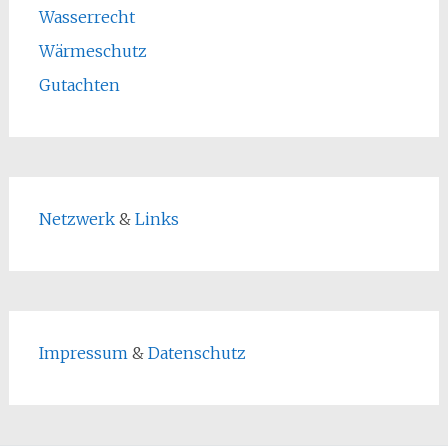
Wasserrecht
Wärmeschutz
Gutachten
Netzwerk
&
Links
Impressum
&
Datenschutz