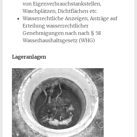
von Eigenverbrauchstankstellen,
Waschplätzen, Dichtflächen etc.
Wasserrechtliche Anzeigen, Anträge auf
Erteilung wasserrechtlicher
Genehmigungen nach nach § 58
Wasserhaushaltsgesetz (WHG)
Lageranlagen