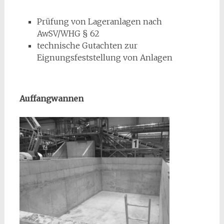
Prüfung von Lageranlagen nach
AwSV/WHG § 62
technische Gutachten zur
Eignungsfeststellung von Anlagen
Auffangwannen