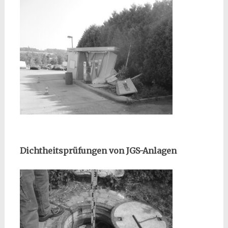
Dichtheitsprüfungen von JGS-Anlagen