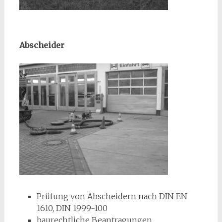
Abscheider
Prüfung von Abscheidern nach DIN EN
1610, DIN 1999-100
baurechtliche Beantragungen