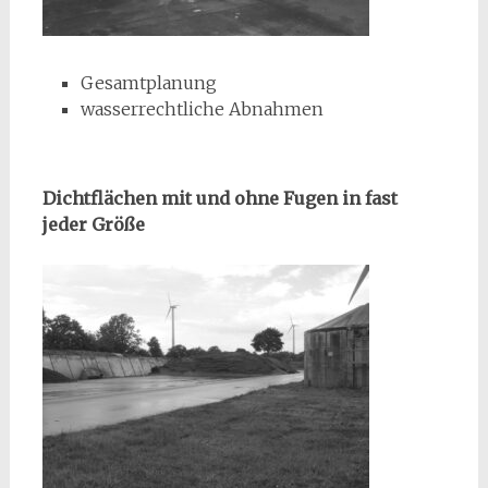
Gesamtplanung
wasserrechtliche Abnahmen
Dichtflächen mit und ohne Fugen in fast
jeder Größe