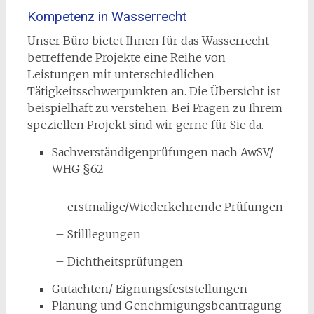
Kompetenz in Wasserrecht
Unser Büro bietet Ihnen für das Wasserrecht
betreffende Projekte eine Reihe von
Leistungen mit unterschiedlichen
Tätigkeitsschwerpunkten an. Die Übersicht ist
beispielhaft zu verstehen. Bei Fragen zu Ihrem
speziellen Projekt sind wir gerne für Sie da.
Sachverständigenprüfungen nach AwSV/
WHG §62
– erstmalige/Wiederkehrende Prüfungen
– Stilllegungen
– Dichtheitsprüfungen
Gutachten/ Eignungsfeststellungen
Planung und Genehmigungsbeantragung