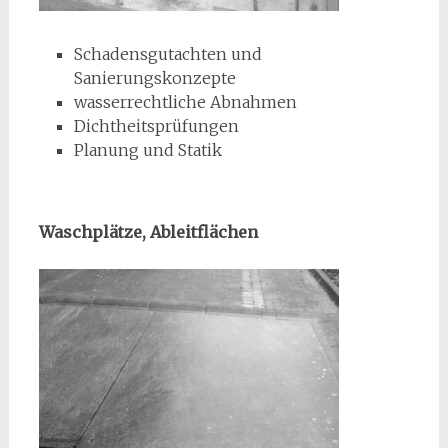
Schadensgutachten und
Sanierungskonzepte
wasserrechtliche Abnahmen
Dichtheitsprüfungen
Planung und Statik
Waschplätze, Ableitflächen