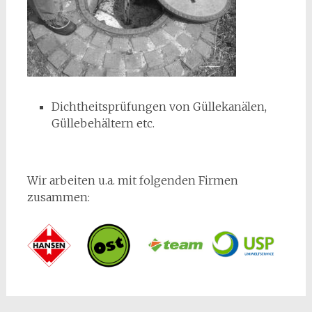
Dichtheitsprüfungen von Güllekanälen,
Güllebehältern etc.
Wir arbeiten u.a. mit folgenden Firmen
zusammen: