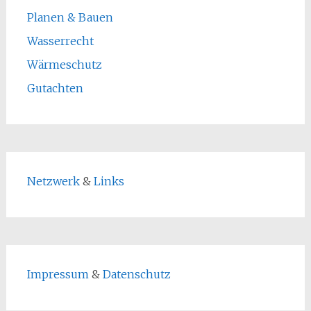
Planen & Bauen
Wasserrecht
Wärmeschutz
Gutachten
Netzwerk
&
Links
Impressum
&
Datenschutz