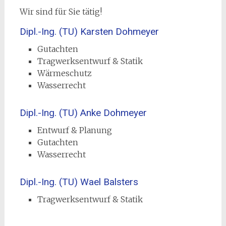
Wir sind für Sie tätig!
Dipl.-Ing. (TU) Karsten Dohmeyer
Gutachten
Tragwerksentwurf & Statik
Wärmeschutz
Wasserrecht
Dipl.-Ing. (TU) Anke Dohmeyer
Entwurf & Planung
Gutachten
Wasserrecht
Dipl.-Ing. (TU) Wael Balsters
Tragwerksentwurf & Statik