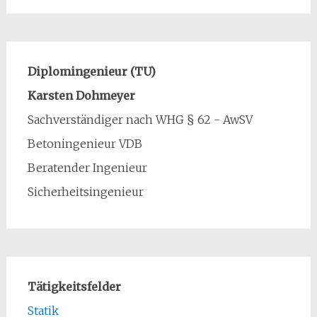
Diplomingenieur (TU)
Karsten Dohmeyer
Sachverständiger nach WHG § 62 - AwSV
Betoningenieur VDB
Beratender Ingenieur
Sicherheitsingenieur
Tätigkeitsfelder
Statik