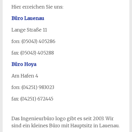
Hier erreichen Sie uns:
Büro Lauenau
Lange Straße 11
fon: (05043) 405286
fax: (05043) 405288
Büro Hoya
Am Hafen 4
fon: (04251) 983023
fax: (04251) 672445
Das Ingenieurbüro logo gibt es seit 2003. Wir
sind ein kleines Büro mit Hauptsitz in Lauenau.