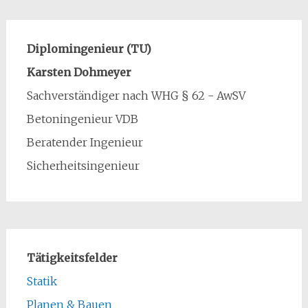
Diplomingenieur (TU)
Karsten Dohmeyer
Sachverständiger nach WHG § 62 - AwSV
Betoningenieur VDB
Beratender Ingenieur
Sicherheitsingenieur
Tätigkeitsfelder
Statik
Planen & Bauen