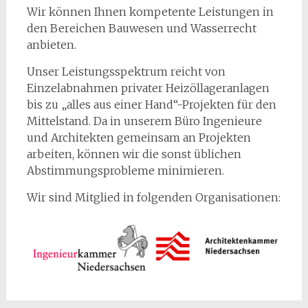
Wir können Ihnen kompetente Leistungen in
den Bereichen Bauwesen und Wasserrecht
anbieten.
Unser Leistungsspektrum reicht von
Einzelabnahmen privater Heizöllageranlagen
bis zu „alles aus einer Hand“-Projekten für den
Mittelstand. Da in unserem Büro Ingenieure
und Architekten gemeinsam an Projekten
arbeiten, können wir die sonst üblichen
Abstimmungsprobleme minimieren.
Wir sind Mitglied in folgenden Organisationen: