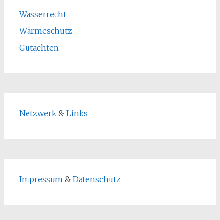
Wasserrecht
Wärmeschutz
Gutachten
Netzwerk
&
Links
Impressum
&
Datenschutz