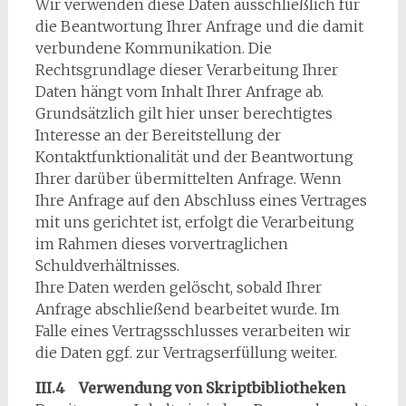
Wir verwenden diese Daten ausschließlich für
die Beantwortung Ihrer Anfrage und die damit
verbundene Kommunikation. Die
Rechtsgrundlage dieser Verarbeitung Ihrer
Daten hängt vom Inhalt Ihrer Anfrage ab.
Grundsätzlich gilt hier unser berechtigtes
Interesse an der Bereitstellung der
Kontaktfunktionalität und der Beantwortung
Ihrer darüber übermittelten Anfrage. Wenn
Ihre Anfrage auf den Abschluss eines Vertrages
mit uns gerichtet ist, erfolgt die Verarbeitung
im Rahmen dieses vorvertraglichen
Schuldverhältnisses.
Ihre Daten werden gelöscht, sobald Ihrer
Anfrage abschließend bearbeitet wurde. Im
Falle eines Vertragsschlusses verarbeiten wir
die Daten ggf. zur Vertragserfüllung weiter.
III.4 Verwendung von Skriptbibliotheken