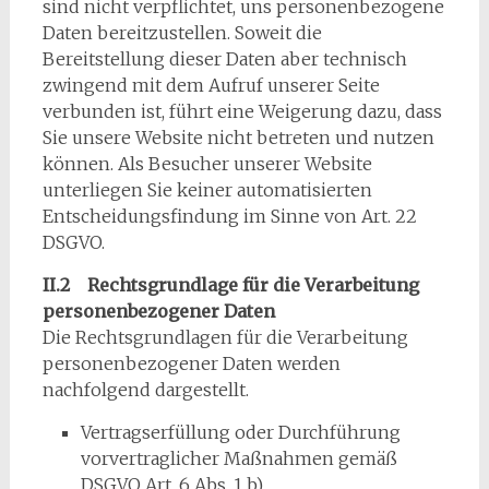
sind nicht verpflichtet, uns personenbezogene
Daten bereitzustellen. Soweit die
Bereitstellung dieser Daten aber technisch
zwingend mit dem Aufruf unserer Seite
verbunden ist, führt eine Weigerung dazu, dass
Sie unsere Website nicht betreten und nutzen
können. Als Besucher unserer Website
unterliegen Sie keiner automatisierten
Entscheidungsfindung im Sinne von Art. 22
DSGVO.
II.2 Rechtsgrundlage für die Verarbeitung
personenbezogener Daten
Die Rechtsgrundlagen für die Verarbeitung
personenbezogener Daten werden
nachfolgend dargestellt.
Vertragserfüllung oder Durchführung
vorvertraglicher Maßnahmen gemäß
DSGVO Art. 6 Abs. 1 b)