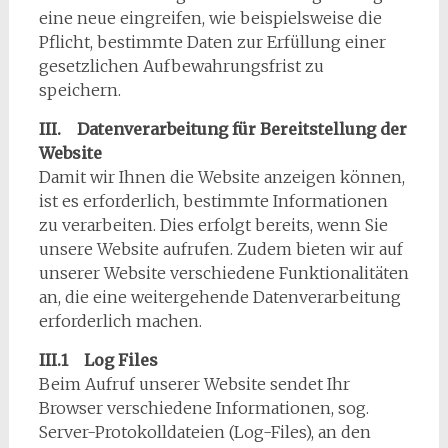
eine neue eingreifen, wie beispielsweise die
Pflicht, bestimmte Daten zur Erfüllung einer
gesetzlichen Aufbewahrungsfrist zu
speichern.
III. Datenverarbeitung für Bereitstellung der
Website
Damit wir Ihnen die Website anzeigen können,
ist es erforderlich, bestimmte Informationen
zu verarbeiten. Dies erfolgt bereits, wenn Sie
unsere Website aufrufen. Zudem bieten wir auf
unserer Website verschiedene Funktionalitäten
an, die eine weitergehende Datenverarbeitung
erforderlich machen.
III.1 Log Files
Beim Aufruf unserer Website sendet Ihr
Browser verschiedene Informationen, sog.
Server-Protokolldateien (Log-Files), an den