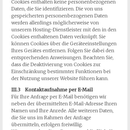
Cookies enthalten keine personenbezogenen
Daten, die Sie identifizieren. Die von uns
gespeicherten personenbezogenen Daten
werden allerdings möglicherweise von
unserem Hosting-Dienstleister mit den in den
Cookies enthaltenen Daten verknüpft. Sie
können Cookies über die Geräteeinstellungen
Ihres Gerätes entfernen. Folgen Sie dabei den
entsprechenden Anweisungen. Beachten Sie,
dass die Deaktivierung von Cookies zur
Einschränkung bestimmter Funktionen bei
der Nutzung unserer Website führen kann.
III.3 Kontaktaufnahme per E-Mail
Für Ihre Anfrage per E-Mail benötigen wir
neben der übermittelten E-Mail-Adresse Ihren
Namen und Ihre Anrede. Alle weiteren Daten,
die Sie uns im Rahmen der Anfrage
übermitteln, erfolgen freiwillig.