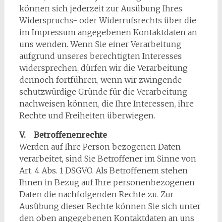
können sich jederzeit zur Ausübung Ihres
Widerspruchs- oder Widerrufsrechts über die
im Impressum angegebenen Kontaktdaten an
uns wenden. Wenn Sie einer Verarbeitung
aufgrund unseres berechtigten Interesses
widersprechen, dürfen wir die Verarbeitung
dennoch fortführen, wenn wir zwingende
schutzwürdige Gründe für die Verarbeitung
nachweisen können, die Ihre Interessen, ihre
Rechte und Freiheiten überwiegen.
V. Betroffenenrechte
Werden auf Ihre Person bezogenen Daten
verarbeitet, sind Sie Betroffener im Sinne von
Art. 4 Abs. 1 DSGVO. Als Betroffenem stehen
Ihnen in Bezug auf Ihre personenbezogenen
Daten die nachfolgenden Rechte zu. Zur
Ausübung dieser Rechte können Sie sich unter
den oben angegebenen Kontaktdaten an uns