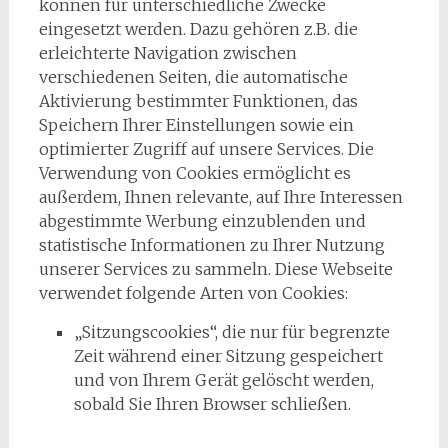
können für unterschiedliche Zwecke
eingesetzt werden. Dazu gehören z.B. die
erleichterte Navigation zwischen
verschiedenen Seiten, die automatische
Aktivierung bestimmter Funktionen, das
Speichern Ihrer Einstellungen sowie ein
optimierter Zugriff auf unsere Services. Die
Verwendung von Cookies ermöglicht es
außerdem, Ihnen relevante, auf Ihre Interessen
abgestimmte Werbung einzublenden und
statistische Informationen zu Ihrer Nutzung
unserer Services zu sammeln. Diese Webseite
verwendet folgende Arten von Cookies:
„Sitzungscookies“, die nur für begrenzte
Zeit während einer Sitzung gespeichert
und von Ihrem Gerät gelöscht werden,
sobald Sie Ihren Browser schließen.