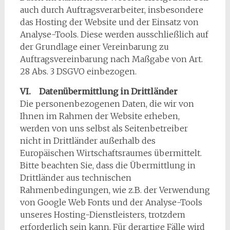
auch durch Auftragsverarbeiter, insbesondere
das Hosting der Website und der Einsatz von
Analyse-Tools. Diese werden ausschließlich auf
der Grundlage einer Vereinbarung zu
Auftragsvereinbarung nach Maßgabe von Art.
28 Abs. 3 DSGVO einbezogen.
VI. Datenübermittlung in Drittländer
Die personenbezogenen Daten, die wir von
Ihnen im Rahmen der Website erheben,
werden von uns selbst als Seitenbetreiber
nicht in Drittländer außerhalb des
Europäischen Wirtschaftsraumes übermittelt.
Bitte beachten Sie, dass die Übermittlung in
Drittländer aus technischen
Rahmenbedingungen, wie z.B. der Verwendung
von Google Web Fonts und der Analyse-Tools
unseres Hosting-Dienstleisters, trotzdem
erforderlich sein kann. Für derartige Fälle wird