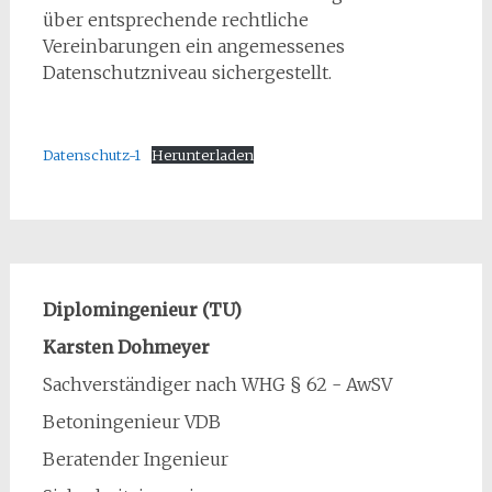
über entsprechende rechtliche
Vereinbarungen ein angemessenes
Datenschutzniveau sichergestellt.
Datenschutz-1
Herunterladen
Diplomingenieur (TU)
Karsten Dohmeyer
Sachverständiger nach WHG § 62 - AwSV
Betoningenieur VDB
Beratender Ingenieur