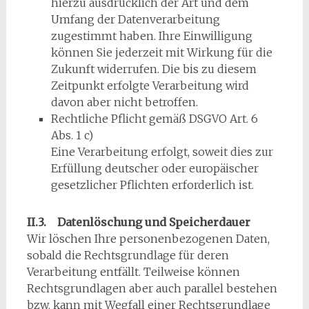
hierzu ausdrücklich der Art und dem
Umfang der Datenverarbeitung
zugestimmt haben. Ihre Einwilligung
können Sie jederzeit mit Wirkung für die
Zukunft widerrufen. Die bis zu diesem
Zeitpunkt erfolgte Verarbeitung wird
davon aber nicht betroffen.
Rechtliche Pflicht gemäß DSGVO Art. 6
Abs. 1 c)
Eine Verarbeitung erfolgt, soweit dies zur
Erfüllung deutscher oder europäischer
gesetzlicher Pflichten erforderlich ist.
II.3. Datenlöschung und Speicherdauer
Wir löschen Ihre personenbezogenen Daten,
sobald die Rechtsgrundlage für deren
Verarbeitung entfällt. Teilweise können
Rechtsgrundlagen aber auch parallel bestehen
bzw. kann mit Wegfall einer Rechtsgrundlage