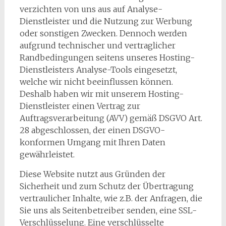
verzichten von uns aus auf Analyse-
Dienstleister und die Nutzung zur Werbung
oder sonstigen Zwecken. Dennoch werden
aufgrund technischer und vertraglicher
Randbedingungen seitens unseres Hosting-
Dienstleisters Analyse-Tools eingesetzt,
welche wir nicht beeinflussen können.
Deshalb haben wir mit unserem Hosting-
Dienstleister einen Vertrag zur
Auftragsverarbeitung (AVV) gemäß DSGVO Art.
28 abgeschlossen, der einen DSGVO-
konformen Umgang mit Ihren Daten
gewährleistet.
Diese Website nutzt aus Gründen der
Sicherheit und zum Schutz der Übertragung
vertraulicher Inhalte, wie z.B. der Anfragen, die
Sie uns als Seitenbetreiber senden, eine SSL-
Verschlüsselung. Eine verschlüsselte