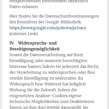
entsprechenden Bibliotheken tatsächlich
Daten erfassen.
Hier finden Sie die Datenschutzbestimmungen
des Betreibers der Google-Bibliothek:
https://www.google.com/policies/privacy
(externer Link).
IV. Widerspruchs- und
Beseitigungsmöglichkeit
Soweit die Datenverarbeitung auf Ihrer
Einwilligung oder unserem berechtigten
Interesse basiert, haben Sie jederzeit das Recht,
der Verarbeitung zu widersprechen oder Ihre
erteilte Einwilligung zu widerrufen. Ihr
Widerspruch bzw. Widerruf hat lediglich
Wirkung für die Zukunft. Sofern die
eingesetzten Analyse-Cookies eigene
technische Möglichkeiten zum Deaktivieren
bieten, ist dies dort jeweils dargestellt. Sie