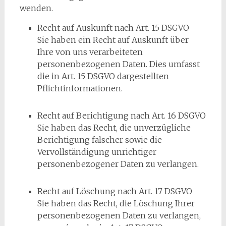
wenden.
Recht auf Auskunft nach Art. 15 DSGVO
Sie haben ein Recht auf Auskunft über
Ihre von uns verarbeiteten
personenbezogenen Daten. Dies umfasst
die in Art. 15 DSGVO dargestellten
Pflichtinformationen.
Recht auf Berichtigung nach Art. 16 DSGVO
Sie haben das Recht, die unverzügliche
Berichtigung falscher sowie die
Vervollständigung unrichtiger
personenbezogener Daten zu verlangen.
Recht auf Löschung nach Art. 17 DSGVO
Sie haben das Recht, die Löschung Ihrer
personenbezogenen Daten zu verlangen,