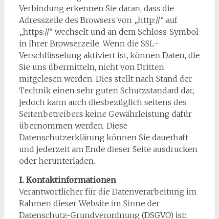
Verbindung erkennen Sie daran, dass die
Adresszeile des Browsers von „http://“ auf
„https://“ wechselt und an dem Schloss-Symbol
in Ihrer Browserzeile. Wenn die SSL-
Verschlüsselung aktiviert ist, können Daten, die
Sie uns übermitteln, nicht von Dritten
mitgelesen werden. Dies stellt nach Stand der
Technik einen sehr guten Schutzstandard dar,
jedoch kann auch diesbezüglich seitens des
Seitenbetreibers keine Gewährleistung dafür
übernommen werden. Diese
Datenschutzerklärung können Sie dauerhaft
und jederzeit am Ende dieser Seite ausdrucken
oder herunterladen.
I. Kontaktinformationen
Verantwortlicher für die Datenverarbeitung im
Rahmen dieser Website im Sinne der
Datenschutz-Grundverordnung (DSGVO) ist: