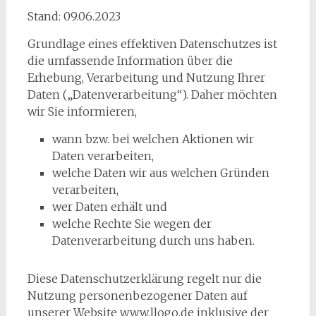
Stand: 09.06.2023
Grundlage eines effektiven Datenschutzes ist
die umfassende Information über die
Erhebung, Verarbeitung und Nutzung Ihrer
Daten („Datenverarbeitung“). Daher möchten
wir Sie informieren,
wann bzw. bei welchen Aktionen wir
Daten verarbeiten,
welche Daten wir aus welchen Gründen
verarbeiten,
wer Daten erhält und
welche Rechte Sie wegen der
Datenverarbeitung durch uns haben.
Diese Datenschutzerklärung regelt nur die
Nutzung personenbezogener Daten auf
unserer Website www.llogo.de inklusive der