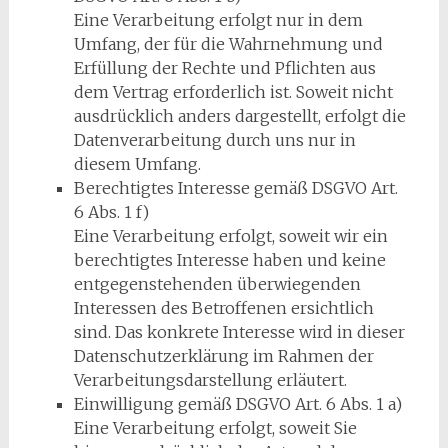
Eine Verarbeitung erfolgt nur in dem
Umfang, der für die Wahrnehmung und
Erfüllung der Rechte und Pflichten aus
dem Vertrag erforderlich ist. Soweit nicht
ausdrücklich anders dargestellt, erfolgt die
Datenverarbeitung durch uns nur in
diesem Umfang.
Berechtigtes Interesse gemäß DSGVO Art.
6 Abs. 1 f)
Eine Verarbeitung erfolgt, soweit wir ein
berechtigtes Interesse haben und keine
entgegenstehenden überwiegenden
Interessen des Betroffenen ersichtlich
sind. Das konkrete Interesse wird in dieser
Datenschutzerklärung im Rahmen der
Verarbeitungsdarstellung erläutert.
Einwilligung gemäß DSGVO Art. 6 Abs. 1 a)
Eine Verarbeitung erfolgt, soweit Sie