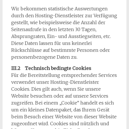
Wir bekommen statistische Auswertungen
durch den Hosting-Dienstleister zur Verfügung
gestellt, wie beispielsweise die Anzahl der
Seitenaufrufe in den letzten 30 Tagen,
Absprungraten, Ein- und Ausstiegseiten, etc.
Diese Daten lassen für uns keinerlei
Rückschlüsse auf bestimmte Personen oder
personenbezogene Daten zu.
III.2 Technisch bedingte Cookies
Für die Bereitstellung entsprechender Services
verwendet unser Hosting-Dienstleister
Cookies. Dies gilt auch, wenn Sie unsere
Website besuchen oder auf unsere Services
zugreifen. Bei einem „Cookie“ handelt es sich
um ein kleines Datenpaket, das Ihrem Gerät
beim Besuch einer Website von dieser Website
zugeordnet wird. Cookies sind nützlich und