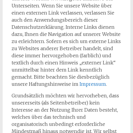
Unterseiten. Wenn Sie unsere Website über
einen externen Link verlassen, verlassen Sie
auch den Anwendungsbereich dieser
Datenschutzerklärung. Interne Links dienen
dazu, Ihnen die Navigation auf unserer Website
zu erleichtern. Sofern es sich um externe Links
zu Websites anderer Betreiber handelt, sind
diese immer hervorgehoben (farblich) und
textlich durch einen Hinweis „externer Link“
unmittelbar hinter dem Link kenntlich
gemacht. Bitte beachten Sie diesbezüglich
unsere Haftungshinweise im
Impressum
.
Grundsätzlich möchten wir hervorheben, dass
unsererseits (als Seitenbetreiber) kein
Interesse an der Nutzung Ihrer Daten besteht,
welches über das technisch und
organisatorisch unbedingt erforderliche
Mindestmaß hinaus notwendig ist. Wir selbst