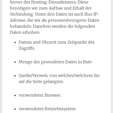
Server des Hosting-Dienstleisters. Diese
benötigen wir zum Aufbau und Erhalt der
Verbindung. Unter den Daten ist auch Ihre IP-
Adresse, die wir als personenbezogene Daten
behandeln. Daneben werden die folgenden
Daten erhoben:
Datum und Uhrzeit zum Zeitpunkt des
Zugriffs
Menge der gesendeten Daten in Byte
Quelle/Verweis, von welcher/welchem Sie
auf die Seite gelangten
verwendeter Browser
verwendetes Betriebssystem