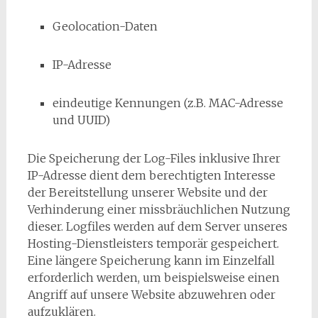
Geolocation-Daten
IP-Adresse
eindeutige Kennungen (z.B. MAC-Adresse
und UUID)
Die Speicherung der Log-Files inklusive Ihrer
IP-Adresse dient dem berechtigten Interesse
der Bereitstellung unserer Website und der
Verhinderung einer missbräuchlichen Nutzung
dieser. Logfiles werden auf dem Server unseres
Hosting-Dienstleisters temporär gespeichert.
Eine längere Speicherung kann im Einzelfall
erforderlich werden, um beispielsweise einen
Angriff auf unsere Website abzuwehren oder
aufzuklären.