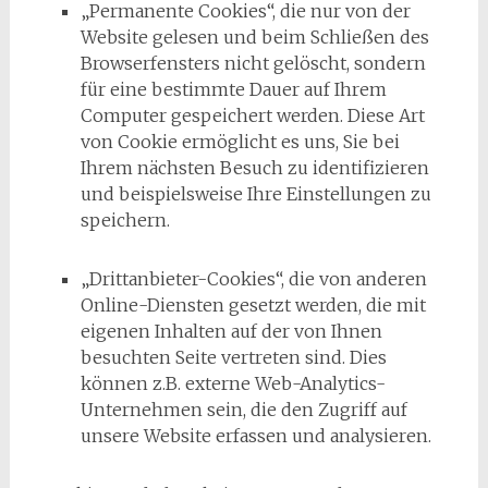
„Permanente Cookies“, die nur von der
Website gelesen und beim Schließen des
Browserfensters nicht gelöscht, sondern
für eine bestimmte Dauer auf Ihrem
Computer gespeichert werden. Diese Art
von Cookie ermöglicht es uns, Sie bei
Ihrem nächsten Besuch zu identifizieren
und beispielsweise Ihre Einstellungen zu
speichern.
„Drittanbieter-Cookies“, die von anderen
Online-Diensten gesetzt werden, die mit
eigenen Inhalten auf der von Ihnen
besuchten Seite vertreten sind. Dies
können z.B. externe Web-Analytics-
Unternehmen sein, die den Zugriff auf
unsere Website erfassen und analysieren.