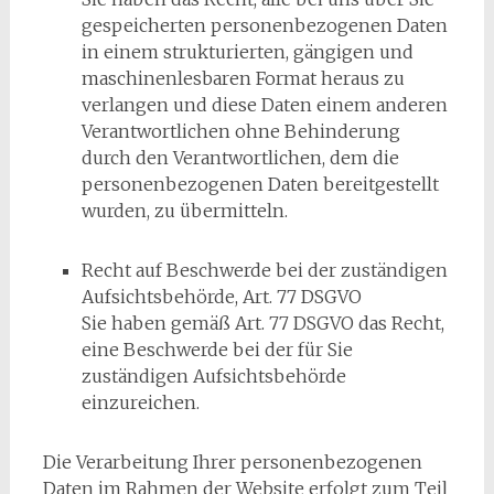
gespeicherten personenbezogenen Daten
in einem strukturierten, gängigen und
maschinenlesbaren Format heraus zu
verlangen und diese Daten einem anderen
Verantwortlichen ohne Behinderung
durch den Verantwortlichen, dem die
personenbezogenen Daten bereitgestellt
wurden, zu übermitteln.
Recht auf Beschwerde bei der zuständigen
Aufsichtsbehörde, Art. 77 DSGVO
Sie haben gemäß Art. 77 DSGVO das Recht,
eine Beschwerde bei der für Sie
zuständigen Aufsichtsbehörde
einzureichen.
Die Verarbeitung Ihrer personenbezogenen
Daten im Rahmen der Website erfolgt zum Teil