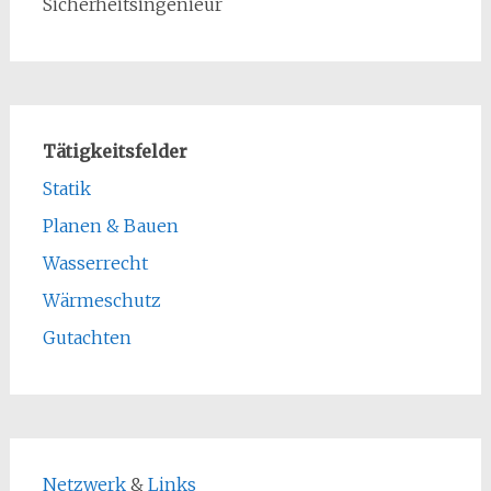
Sicherheitsingenieur
Tätigkeitsfelder
Statik
Planen & Bauen
Wasserrecht
Wärmeschutz
Gutachten
Netzwerk
&
Links