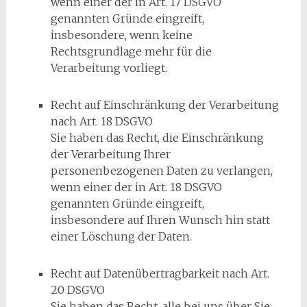
wenn einer der in Art. 17 DSGVO
genannten Gründe eingreift,
insbesondere, wenn keine
Rechtsgrundlage mehr für die
Verarbeitung vorliegt.
Recht auf Einschränkung der Verarbeitung
nach Art. 18 DSGVO
Sie haben das Recht, die Einschränkung
der Verarbeitung Ihrer
personenbezogenen Daten zu verlangen,
wenn einer der in Art. 18 DSGVO
genannten Gründe eingreift,
insbesondere auf Ihren Wunsch hin statt
einer Löschung der Daten.
Recht auf Datenübertragbarkeit nach Art.
20 DSGVO
Sie haben das Recht, alle bei uns über Sie