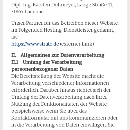
Dipl.-Ing. Karsten Dohmeyer, Lange Straße 11,
31867 Lauenau
Unser Partner für das Betreiben dieser Website,
im Folgenden Hosting-Dienstleister genannt,
ist:
https://www.strato.de
(externer Link)
II. Allgemeines zur Datenverarbeitung
II.1 Umfang der Verarbeitung
personenbezogener Daten
Die Bereitstellung der Website macht die
Verarbeitung verschiedener Informationen
erforderlich. Darüber hinaus richtet sich der
Umfang der Datenverarbeitung nach Ihrer
Nutzung der Funktionalitäten der Website,
beispielsweise wenn Sie über das
Kontaktformular mit uns kommunizieren oder
in die Verarbeitung von Daten einwilligen. Sie