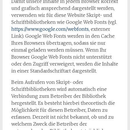
Damit unsere Inhalte in jedem Browser korrekt
und grafisch ansprechend dargestellt werden,
verwenden wir für diese Website Skript- und
Schriftbibliotheken wie Google Web Fonts (vgl.
https://www.google.com/webfonts
, externer
Link). Google Web Fonts werden in den Cache
Ihres Browsers übertragen, sodass sie nur
einmal geladen werden müssen. Wenn Ihr
Browser Google Web Fonts nicht unterstützt
oder den Zugriff verweigert, werden die Inhalte
in einer Standardschriftart dargestellt.
Beim Aufrufen von Skript- oder
Schriftbibliotheken wird automatisch eine
Verbindung zum Betreiber der Bibliothek
hergestellt. Es besteht hierbei theoretisch die
Möglichkeit für diesen Betreiber, Daten zu
erfassen. Derzeit ist nicht bekannt, ob und zu
welchem Zweck die Betreiber der